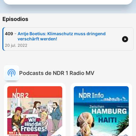
Episodios
-
409
Antje Boetius: Klimaschutz muss dringend
verschärft werden!
20 jul. 2022
Podcasts de NDR 1 Radio MV