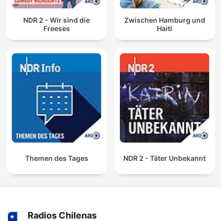
NDR 2 - Wir sind die
Zwischen Hamburg und
Freeses
Haiti
Themen des Tages
NDR 2 - Täter Unbekannt
Radios Chilenas