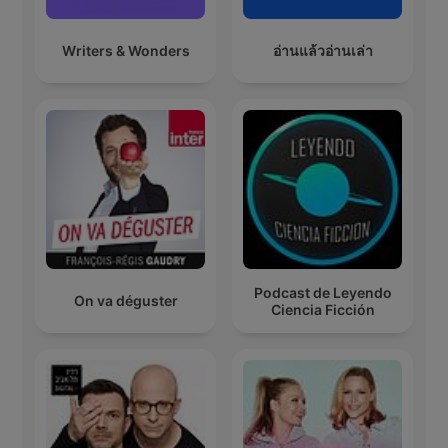
Writers & Wonders
อ่านแล้วอ่านเล่า
Podcast de Leyendo
On va déguster
Ciencia Ficción