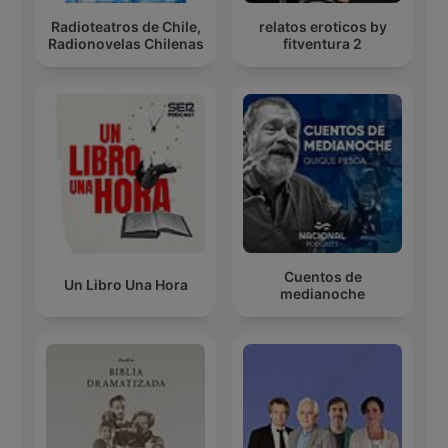
Radioteatros de Chile,
relatos eroticos by
Radionovelas Chilenas
fitventura 2
Cuentos de
Un Libro Una Hora
medianoche