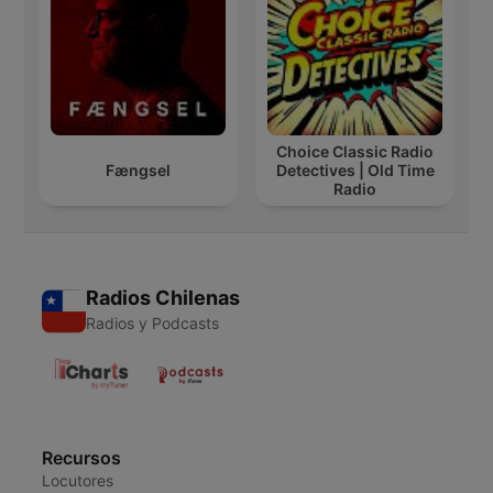
Choice Classic Radio
Fængsel
Detectives | Old Time
Radio
Radios Chilenas
Radios y Podcasts
Recursos
Locutores