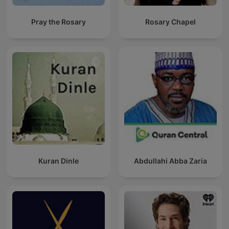
Pray the Rosary
Rosary Chapel
Kuran Dinle
Abdullahi Abba Zaria