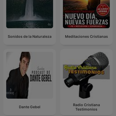
Sonidos de la Naturaleza
Meditaciones Cristianas
Radio Cristiana
Dante Gebel
Testimonios