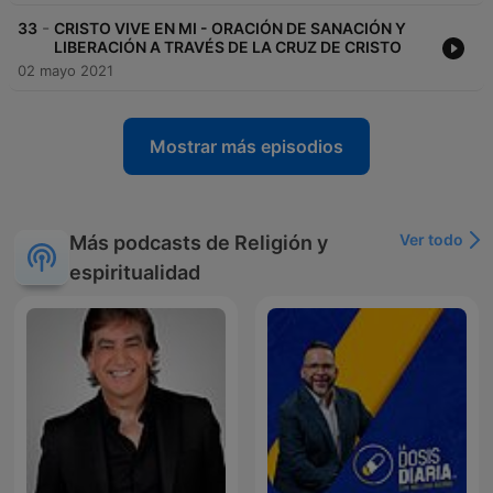
-
33
CRISTO VIVE EN MI - ORACIÓN DE SANACIÓN Y
LIBERACIÓN A TRAVÉS DE LA CRUZ DE CRISTO
02 mayo 2021
Mostrar más episodios
Ver todo
Más podcasts de Religión y
espiritualidad