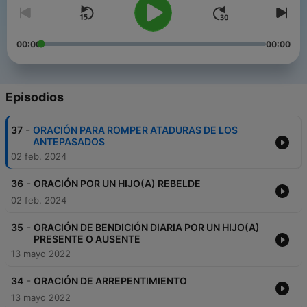
00:00
00:00
Episodios
-
37
ORACIÓN PARA ROMPER ATADURAS DE LOS
ANTEPASADOS
02 feb. 2024
-
36
ORACIÓN POR UN HIJO(A) REBELDE
02 feb. 2024
-
35
ORACIÓN DE BENDICIÓN DIARIA POR UN HIJO(A)
PRESENTE O AUSENTE
13 mayo 2022
-
34
ORACIÓN DE ARREPENTIMIENTO
13 mayo 2022