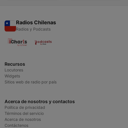
Radios Chilenas
Radios y Podcasts
Recursos
Locutores
Widgets
Sitios web de radio por país
Acerca de nosotros y contactos
Política de privacidad
Términos del servicio
Acerca de nosotros
Contáctenos