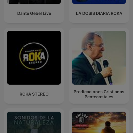
Dante Gebel Live
LA DOSIS DIARIA ROKA
Predicaciones Cristianas
ROKA STEREO
Pentecostales