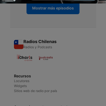
Mostrar más episodios
Radios Chilenas
Radios y Podcasts
Recursos
Locutores
Widgets
Sitios web de radio por país