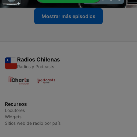
Mostrar más episodios
Radios Chilenas
Radios y Podcasts
Recursos
Locutores
Widgets
Sitios web de radio por país