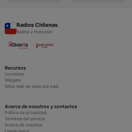
Entspannung
Radios Chilenas
Radios y Podcasts
Recursos
Locutores
Widgets
Sitios web de radio por país
Acerca de nosotros y contactos
Política de privacidad
Términos del servicio
Acerca de nosotros
Contáctenos