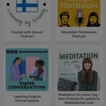
Finnish with Eemeli
Hihetetlen Történelem
Podcast
Podcast
Meditation für jeden Tag -
Learning English
Dein Podcast für geführte
Conversations
Meditationen und