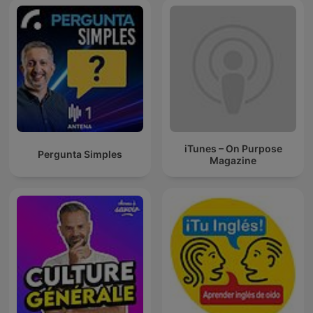
iTunes – On Purpose
Pergunta Simples
Magazine