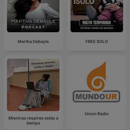
Martha Debayle
FREE SOLO
Union Radio
Mientras respires estás a
tiempo