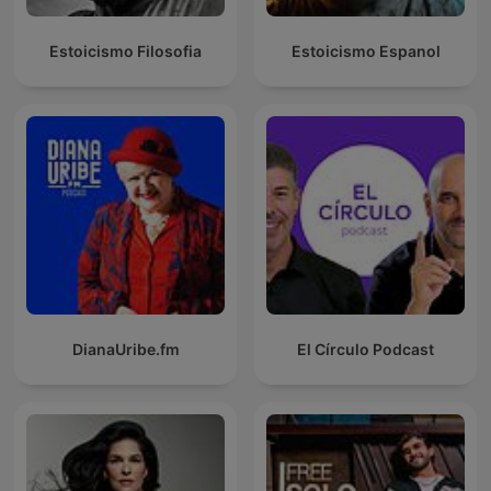
Estoicismo Filosofia
Estoicismo Espanol
DianaUribe.fm
El Círculo Podcast