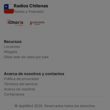
Radios Chilenas
Radios y Podcasts
Recursos
Locutores
Widgets
Sitios web de radio por país
Acerca de nosotros y contactos
Política de privacidad
Términos del servicio
Acerca de nosotros
Contáctenos
© AppMind 2026. Reservados todos los derechos.