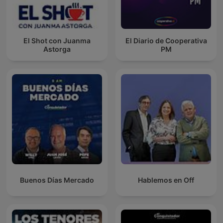
El Shot con Juanma
El Diario de Cooperativa
Astorga
PM
Buenos Días Mercado
Hablemos en Off