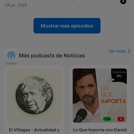
28 jul. 2026
Mostrar más episodios
Ver todo
Más podcasts de Noticias
El Villegas - Actualidad y
Lo Que Importa con Daniel