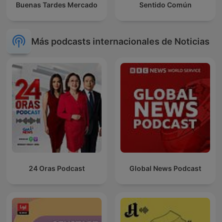
Buenas Tardes Mercado
Sentido Común
Más podcasts internacionales de Noticias
24 Oras Podcast
Global News Podcast