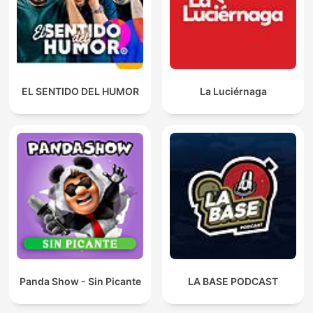
EL SENTIDO DEL HUMOR
La Luciérnaga
Panda Show - Sin Picante
LA BASE PODCAST