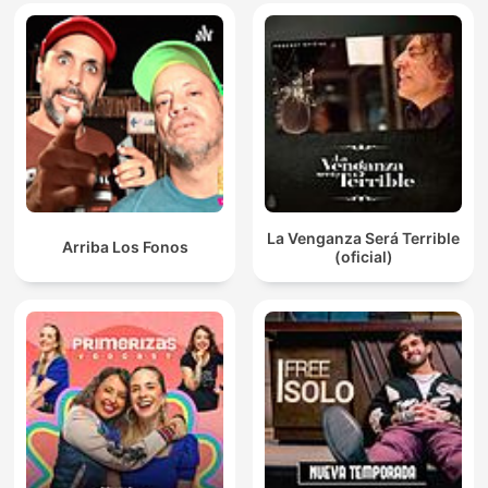
La Venganza Será Terrible
Arriba Los Fonos
(oficial)