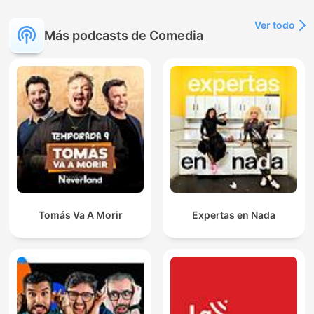
Ver todo
Más podcasts de Comedia
Tomás Va A Morir
Expertas en Nada