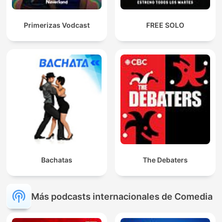
Primerizas Vodcast
FREE SOLO
Bachatas
The Debaters
Más podcasts internacionales de Comedia