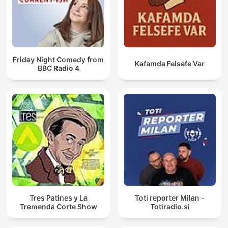
Friday Night Comedy from
Kafamda Felsefe Var
BBC Radio 4
Tres Patines y La
Toti reporter Milan -
Tremenda Corte Show
Totiradio.si