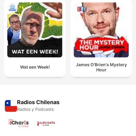
James O'Brien's Mystery
Wat een Week!
Hour
Radios Chilenas
Radios y Podcasts