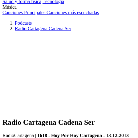
Salud y forma física
Tecnología
Música
Canciones Principales
Canciones más escuchadas
Podcasts
Radio Cartagena Cadena Ser
Radio Cartagena Cadena Ser
RadioCartagena
|
1618 - Hoy Por Hoy Cartagena - 13-12-2013