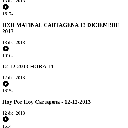
13 dic. 2013
1617
-
HXH MATINAL CARTAGENA 13 DICIEMBRE
2013
13 dic. 2013
1616
-
12-12-2013 HORA 14
12 dic. 2013
1615
-
Hoy Por Hoy Cartagena - 12-12-2013
12 dic. 2013
1614
-