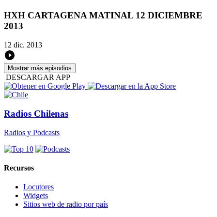
HXH CARTAGENA MATINAL 12 DICIEMBRE
2013
12 dic. 2013
Mostrar más episodios
DESCARGAR APP
Radios Chilenas
Radios y Podcasts
Recursos
Locutores
Widgets
Sitios web de radio por país