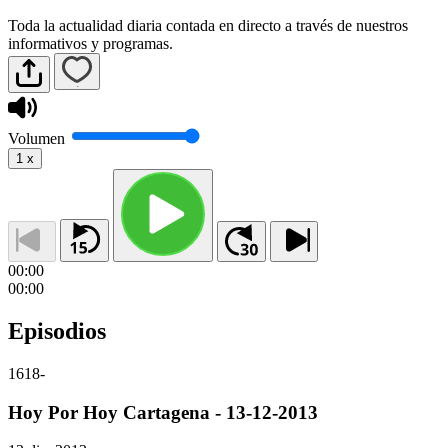
Toda la actualidad diaria contada en directo a través de nuestros
informativos y programas.
Volumen
1
x
00:00
00:00
Episodios
1618
-
Hoy Por Hoy Cartagena - 13-12-2013