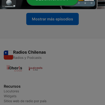
02 abr. 2024
Mostrar más episodios
Radios Chilenas
Radios y Podcasts
Recursos
Locutores
Widgets
Sitios web de radio por país