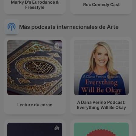
Marky D's Eurodance &
Roc Comedy Cast
Freestyle
Más podcasts internacionales de Arte
A Dana Perino Podcast:
Lecture du coran
Everything Will Be Okay