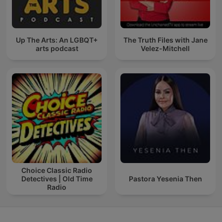
Up The Arts: An LGBQT+
The Truth Files with Jane
arts podcast
Velez-Mitchell
Choice Classic Radio
Detectives | Old Time
Pastora Yesenia Then
Radio