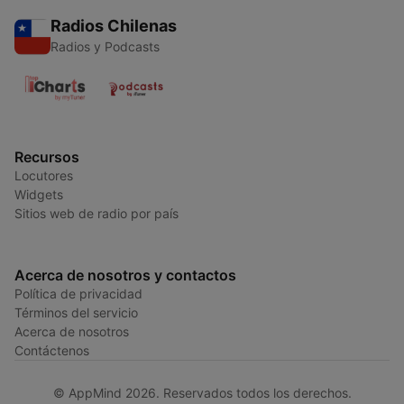
Radios Chilenas
Radios y Podcasts
Recursos
Locutores
Widgets
Sitios web de radio por país
Acerca de nosotros y contactos
Política de privacidad
Términos del servicio
Acerca de nosotros
Contáctenos
© AppMind 2026. Reservados todos los derechos.