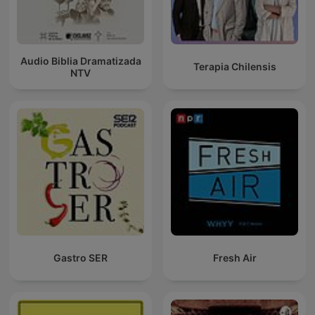
Audio Biblia Dramatizada
Terapia Chilensis
NTV
Gastro SER
Fresh Air