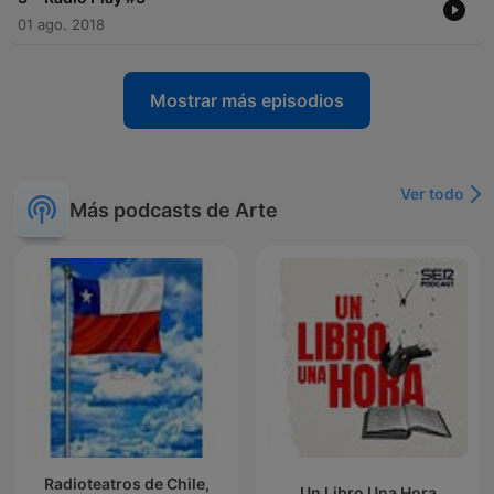
01 ago. 2018
Mostrar más episodios
Ver todo
Más podcasts de Arte
Radioteatros de Chile,
Un Libro Una Hora