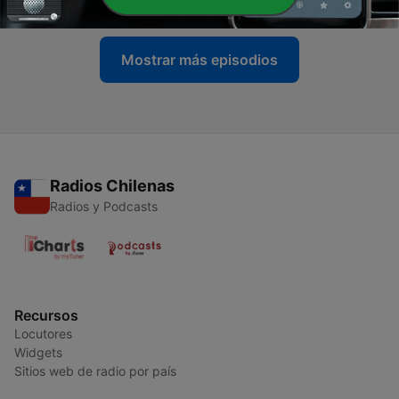
Mostrar más episodios
Radios Chilenas
Radios y Podcasts
Recursos
Locutores
Widgets
Sitios web de radio por país