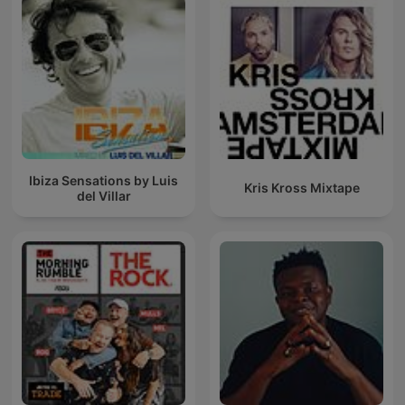
Ibiza Sensations by Luis
Kris Kross Mixtape
del Villar