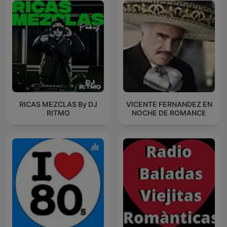
RICAS MEZCLAS By DJ
VICENTE FERNANDEZ EN
RITMO
NOCHE DE ROMANCE