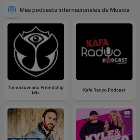
Más podcasts internacionales de Música
Tomorrowland Friendship
Kafa Radyo Podcast
Mix