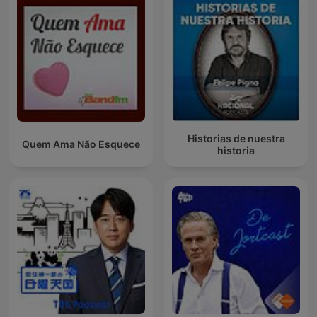
Historias de nuestra
Quem Ama Não Esquece
historia