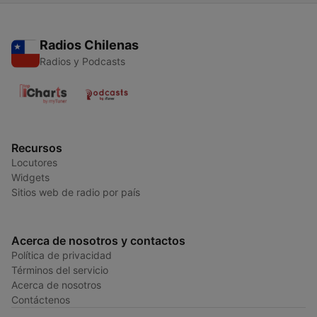
Radios Chilenas
Radios y Podcasts
Recursos
Locutores
Widgets
Sitios web de radio por país
Acerca de nosotros y contactos
Política de privacidad
Términos del servicio
Acerca de nosotros
Contáctenos