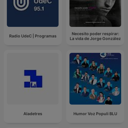
Necesito poder respirar:
Radio UdeC | Programas
La vida de Jorge González
Aladetres
Humor Voz Populi BLU