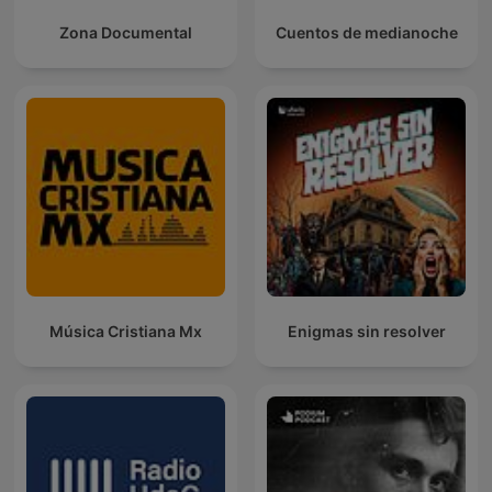
Zona Documental
Cuentos de medianoche
Música Cristiana Mx
Enigmas sin resolver