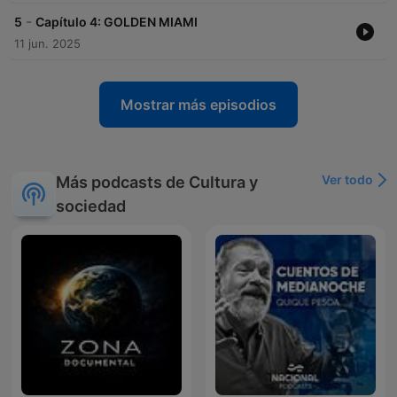
-
5
Capítulo 4: GOLDEN MIAMI
11 jun. 2025
Mostrar más episodios
Ver todo
Más podcasts de Cultura y
sociedad