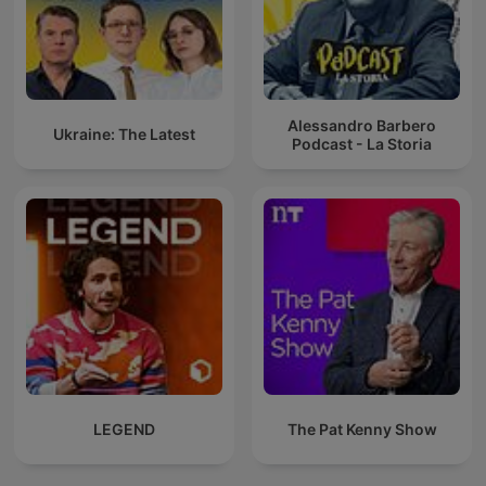
Alessandro Barbero
Ukraine: The Latest
Podcast - La Storia
LEGEND
The Pat Kenny Show