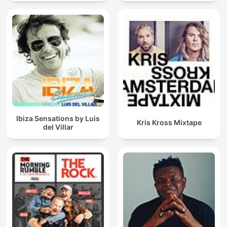
Techno Mixes
Ibiza Sensations by Luis
Kris Kross Mixtape
del Villar