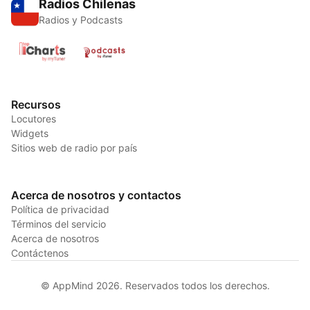
Radios Chilenas
Radios y Podcasts
Recursos
Locutores
Widgets
Sitios web de radio por país
Acerca de nosotros y contactos
Política de privacidad
Términos del servicio
Acerca de nosotros
Contáctenos
© AppMind 2026. Reservados todos los derechos.