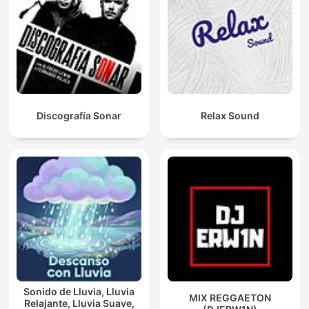
Discografía Sonar
Relax Sound
Sonido de Lluvia, Lluvia
MIX REGGAETON
Relajante, Lluvia Suave,