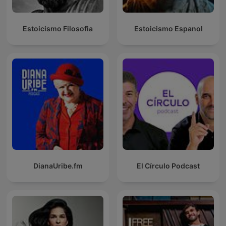
Estoicismo Filosofia
Estoicismo Espanol
DianaUribe.fm
El Círculo Podcast