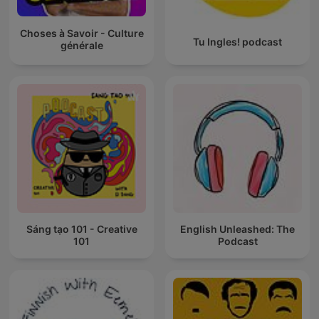
Choses à Savoir - Culture
Tu Ingles! podcast
générale
Sáng tạo 101 - Creative
English Unleashed: The
101
Podcast