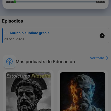
00:00
00:00
Episodios
-
1
Anuncio sublime gracia
29 oct. 2020
Ver todo
Más podcasts de Educación