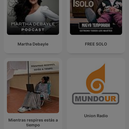
Martha Debayle
FREE SOLO
Union Radio
Mientras respires estás a
tiempo