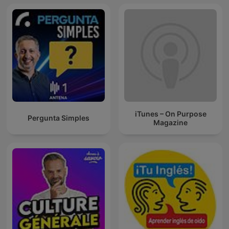
iTunes – On Purpose
Pergunta Simples
Magazine