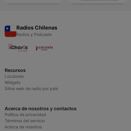
Entspannung
Radios Chilenas
Radios y Podcasts
Recursos
Locutores
Widgets
Sitios web de radio por país
Acerca de nosotros y contactos
Política de privacidad
Términos del servicio
Acerca de nosotros