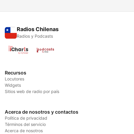
Radios Chilenas
Radios y Podcasts
Recursos
Locutores
Widgets
Sitios web de radio por país
Acerca de nosotros y contactos
Política de privacidad
Términos del servicio
Acerca de nosotros