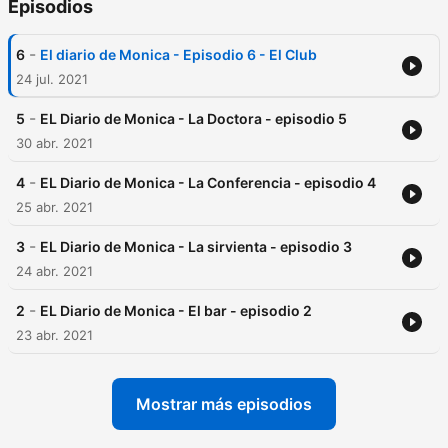
Episodios
-
6
El diario de Monica - Episodio 6 - El Club
24 jul. 2021
-
5
EL Diario de Monica - La Doctora - episodio 5
30 abr. 2021
-
4
EL Diario de Monica - La Conferencia - episodio 4
25 abr. 2021
-
3
EL Diario de Monica - La sirvienta - episodio 3
24 abr. 2021
-
2
EL Diario de Monica - El bar - episodio 2
23 abr. 2021
Mostrar más episodios