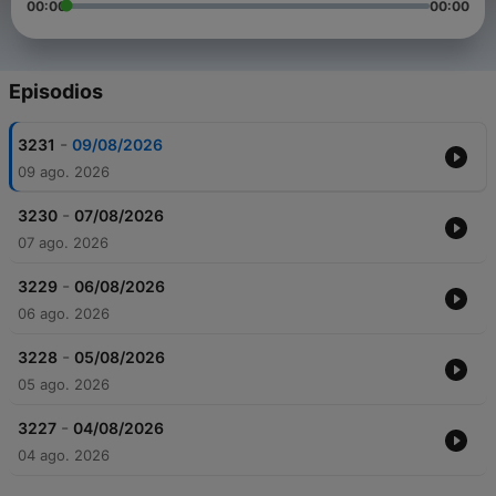
00:00
00:00
Episodios
-
3231
09/08/2026
09 ago. 2026
-
3230
07/08/2026
07 ago. 2026
-
3229
06/08/2026
06 ago. 2026
-
3228
05/08/2026
05 ago. 2026
-
3227
04/08/2026
04 ago. 2026