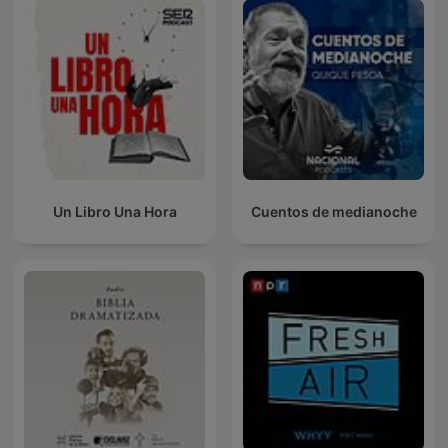
Un Libro Una Hora
Cuentos de medianoche