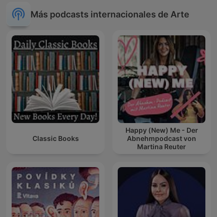
Más podcasts internacionales de Arte
Happy (New) Me - Der
Classic Books
Abnehmpodcast von
Martina Reuter