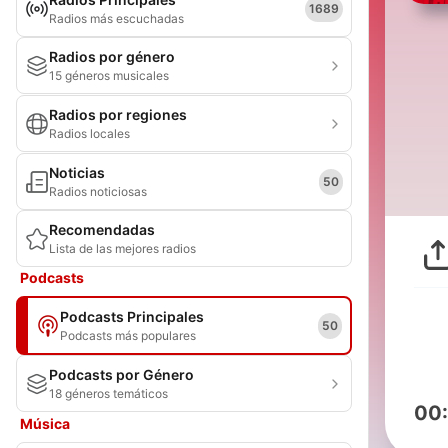
1689
Radios más escuchadas
Radios por género
15 géneros musicales
Radios por regiones
Radios locales
Noticias
50
Radios noticiosas
Recomendadas
Lista de las mejores radios
Podcasts
Podcasts Principales
50
Podcasts más populares
Podcasts por Género
18 géneros temáticos
00
Música