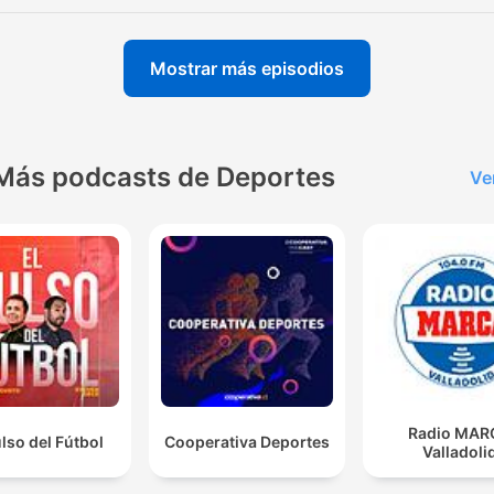
Mostrar más episodios
Más podcasts de Deportes
Ve
Radio MAR
ulso del Fútbol
Cooperativa Deportes
Valladoli