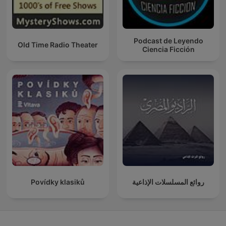
Podcast de Leyendo
Old Time Radio Theater
Ciencia Ficción
Povídky klasiků
روائع المسلسلات الإذاعية