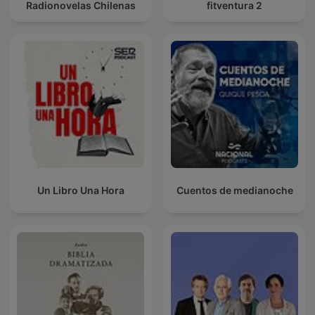
Radionovelas Chilenas
fitventura 2
Un Libro Una Hora
Cuentos de medianoche