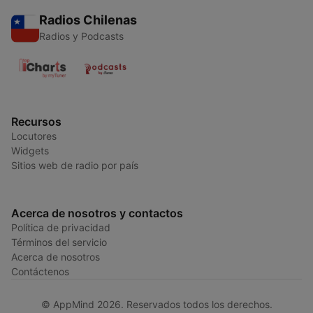
Radios Chilenas
Radios y Podcasts
Recursos
Locutores
Widgets
Sitios web de radio por país
Acerca de nosotros y contactos
Política de privacidad
Términos del servicio
Acerca de nosotros
Contáctenos
© AppMind 2026. Reservados todos los derechos.