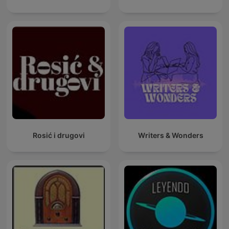
Rosić i drugovi
Writers & Wonders