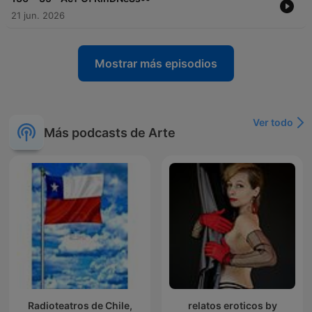
21 jun. 2026
Mostrar más episodios
Ver todo
Más podcasts de Arte
Radioteatros de Chile,
relatos eroticos by