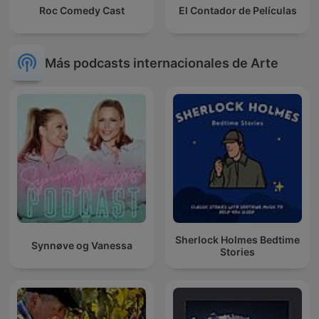
Roc Comedy Cast
El Contador de Películas
Más podcasts internacionales de Arte
Sherlock Holmes Bedtime
Synnøve og Vanessa
Stories