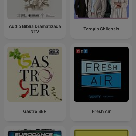
Audio Biblia Dramatizada
Terapia Chilensis
NTV
Gastro SER
Fresh Air