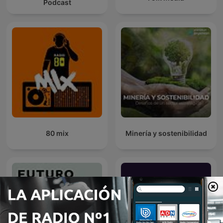
Podcast
80 mix
Minería y sostenibilidad