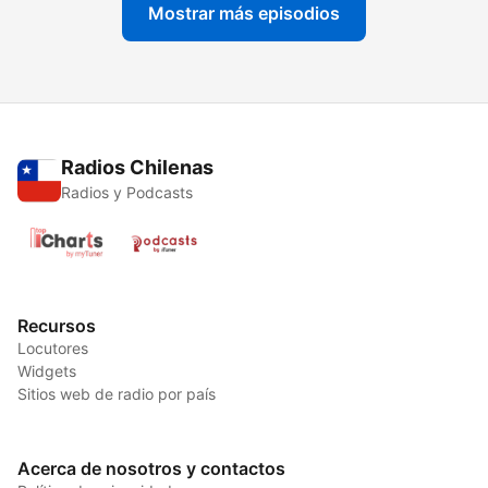
Mostrar más episodios
Radios Chilenas
Radios y Podcasts
Recursos
Locutores
Widgets
Sitios web de radio por país
Acerca de nosotros y contactos