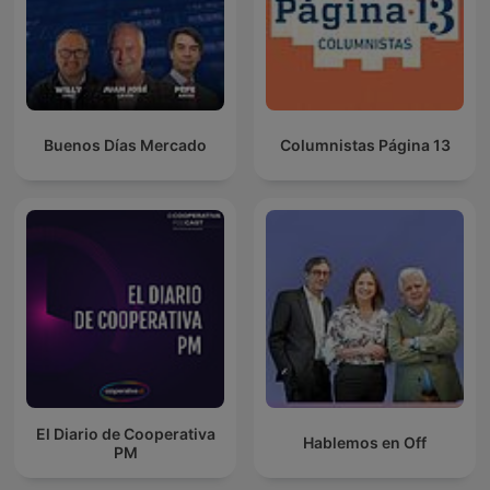
Buenos Días Mercado
Columnistas Página 13
El Diario de Cooperativa
Hablemos en Off
PM