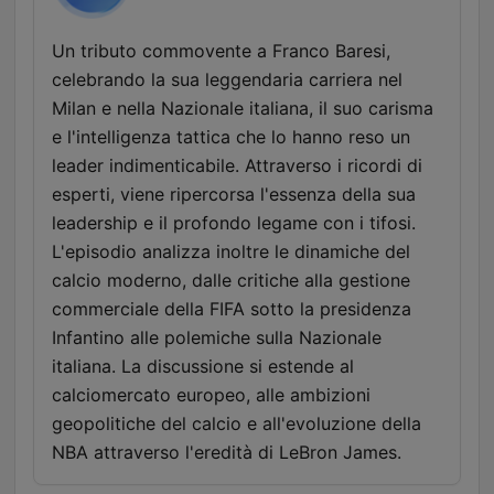
Un tributo commovente a Franco Baresi,
celebrando la sua leggendaria carriera nel
Milan e nella Nazionale italiana, il suo carisma
e l'intelligenza tattica che lo hanno reso un
leader indimenticabile. Attraverso i ricordi di
esperti, viene ripercorsa l'essenza della sua
leadership e il profondo legame con i tifosi.
L'episodio analizza inoltre le dinamiche del
calcio moderno, dalle critiche alla gestione
commerciale della FIFA sotto la presidenza
Infantino alle polemiche sulla Nazionale
italiana. La discussione si estende al
calciomercato europeo, alle ambizioni
geopolitiche del calcio e all'evoluzione della
NBA attraverso l'eredità di LeBron James.