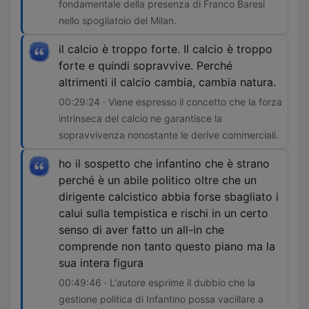
fondamentale della presenza di Franco Baresi
nello spogliatoio del Milan.
il calcio è troppo forte. Il calcio è troppo
forte e quindi sopravvive. Perché
altrimenti il calcio cambia, cambia natura.
00:29:24 · Viene espresso il concetto che la forza
intrinseca del calcio ne garantisce la
sopravvivenza nonostante le derive commerciali.
ho il sospetto che infantino che è strano
perché è un abile politico oltre che un
dirigente calcistico abbia forse sbagliato i
calui sulla tempistica e rischi in un certo
senso di aver fatto un all-in che
comprende non tanto questo piano ma la
sua intera figura
00:49:46 · L'autore esprime il dubbio che la
gestione politica di Infantino possa vacillare a