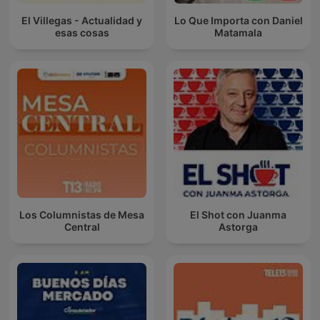
El Villegas - Actualidad y
Lo Que Importa con Daniel
esas cosas
Matamala
Los Columnistas de Mesa
El Shot con Juanma
Central
Astorga