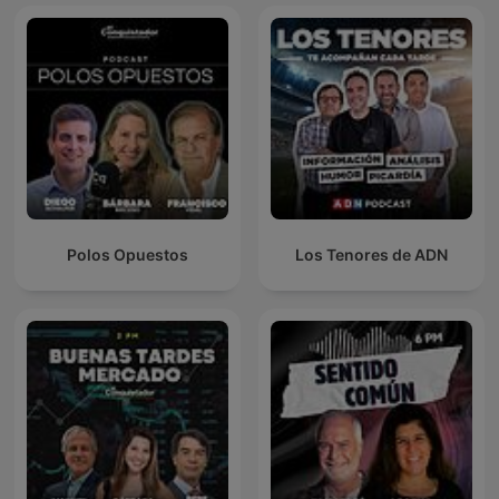
Polos Opuestos
Los Tenores de ADN