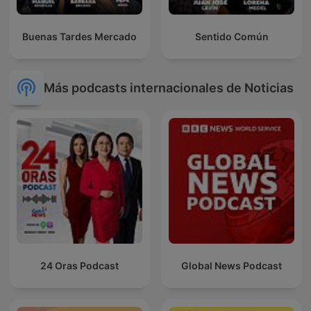
Buenas Tardes Mercado
Sentido Común
Más podcasts internacionales de Noticias
24 Oras Podcast
Global News Podcast