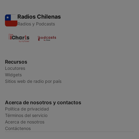
Radios Chilenas
Radios y Podcasts
Recursos
Locutores
Widgets
Sitios web de radio por país
Acerca de nosotros y contactos
Política de privacidad
Términos del servicio
Acerca de nosotros
Contáctenos