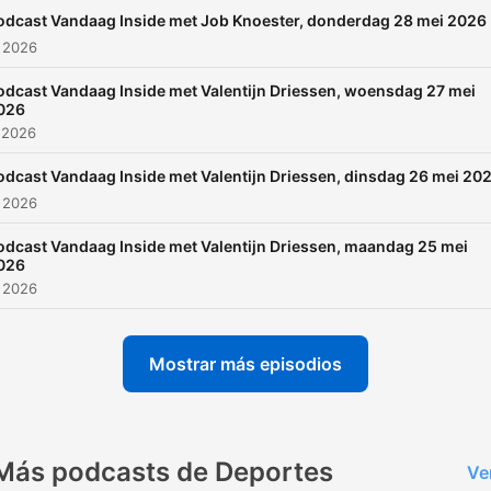
odcast Vandaag Inside met Job Knoester, donderdag 28 mei 2026
 2026
odcast Vandaag Inside met Valentijn Driessen, woensdag 27 mei
026
 2026
odcast Vandaag Inside met Valentijn Driessen, dinsdag 26 mei 20
 2026
odcast Vandaag Inside met Valentijn Driessen, maandag 25 mei
026
 2026
Mostrar más episodios
Más podcasts de Deportes
Ve