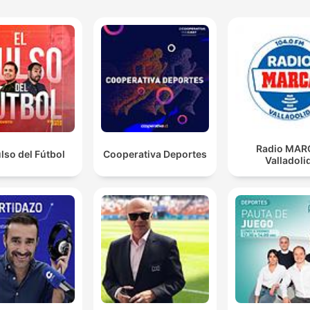
Radio MAR
ulso del Fútbol
Cooperativa Deportes
Valladoli