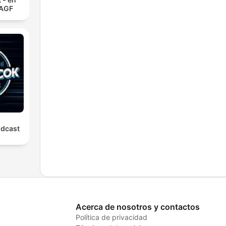
 AGF
odcast
Acerca de nosotros y contactos
Política de privacidad