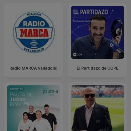
Radio MARCA Valladolid
El Partidazo de COPE