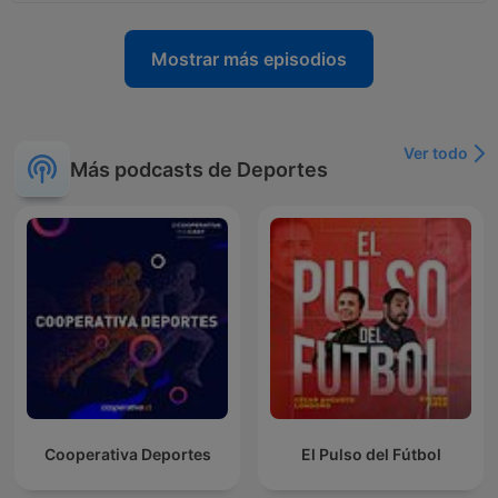
Mostrar más episodios
Ver todo
Más podcasts de Deportes
Cooperativa Deportes
El Pulso del Fútbol