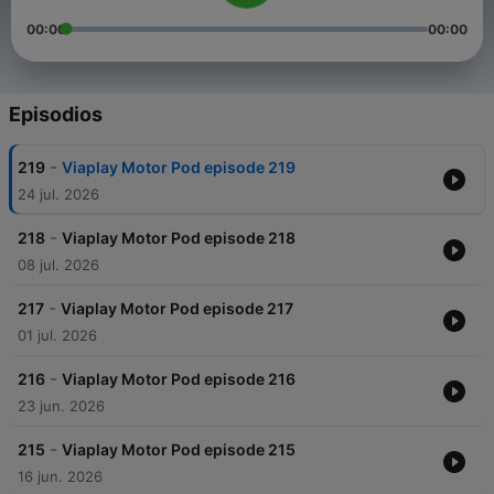
00:00
00:00
Episodios
-
219
Viaplay Motor Pod episode 219
24 jul. 2026
-
218
Viaplay Motor Pod episode 218
08 jul. 2026
-
217
Viaplay Motor Pod episode 217
01 jul. 2026
-
216
Viaplay Motor Pod episode 216
23 jun. 2026
-
215
Viaplay Motor Pod episode 215
16 jun. 2026