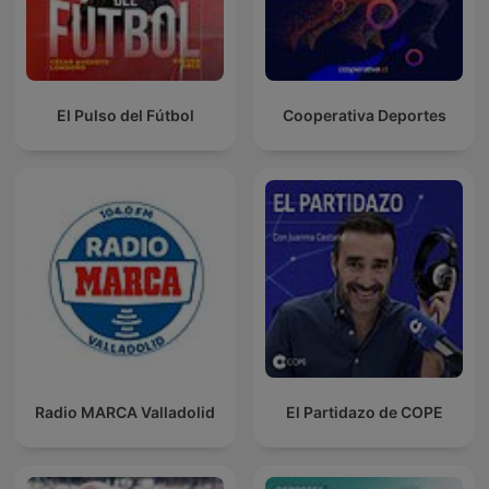
El Pulso del Fútbol
Cooperativa Deportes
Radio MARCA Valladolid
El Partidazo de COPE