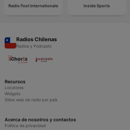
Radio Foot Internationale
Inside Sports
Radios Chilenas
Radios y Podcasts
Recursos
Locutores
Widgets
Sitios web de radio por país
Acerca de nosotros y contactos
Política de privacidad