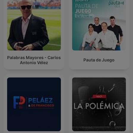
Palabras Mayores - Carlos
Pauta de Juego
Antonio Vélez