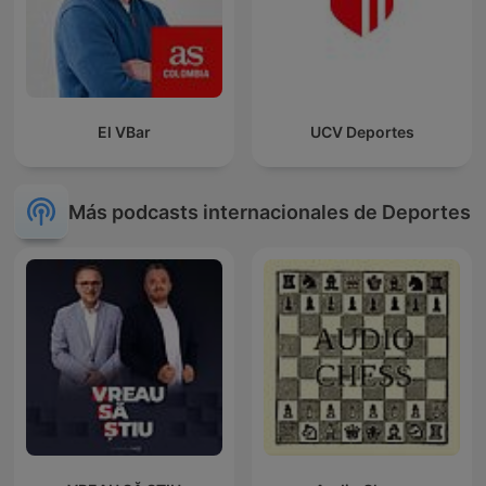
El VBar
UCV Deportes
Más podcasts internacionales de Deportes