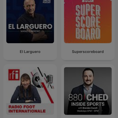
El Larguero
Superscoreboard