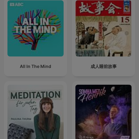
All In The Mind
成人睡前故事