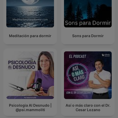
Meditación para dormir
Sons para Dormir
Psicologia Al Desnudo |
Así o más claro con el Dr.
@psi.mammoliti
Cesar Lozano