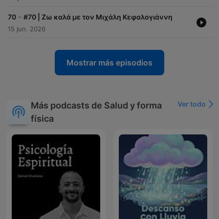
-
70
#70 | Ζω καλά με τον Μιχάλη Κεφαλογιάννη
15 jun. 2026
Mostrar más episodios
Ver todo
Más podcasts de Salud y forma
física