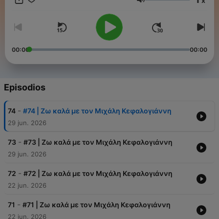
x
Volumen
00:00
00:00
Episodios
-
74
#74 | Ζω καλά με τον Μιχάλη Κεφαλογιάννη
29 jun. 2026
-
73
#73 | Ζω καλά με τον Μιχάλη Κεφαλογιάννη
29 jun. 2026
-
72
#72 | Ζω καλά με τον Μιχάλη Κεφαλογιάννη
22 jun. 2026
-
71
#71 | Ζω καλά με τον Μιχάλη Κεφαλογιάννη
22 jun. 2026