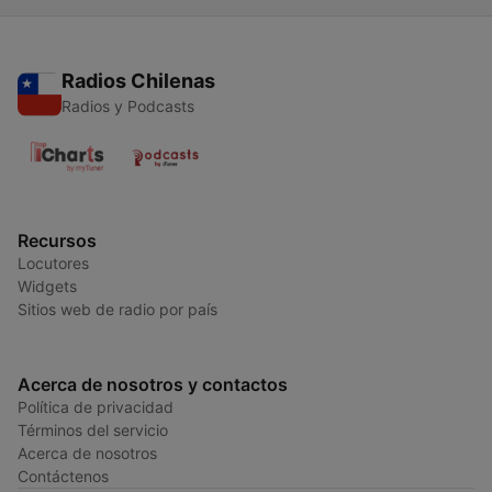
Radios Chilenas
Radios y Podcasts
Recursos
Locutores
Widgets
Sitios web de radio por país
Acerca de nosotros y contactos
Política de privacidad
Términos del servicio
Acerca de nosotros
Contáctenos