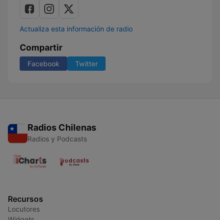
Actualiza esta información de radio
Compartir
Facebook
Twitter
Radios Chilenas
Radios y Podcasts
Recursos
Locutores
Widgets