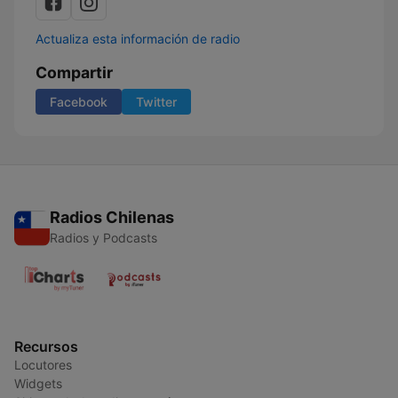
Actualiza esta información de radio
Compartir
Facebook
Twitter
Radios Chilenas
Radios y Podcasts
Recursos
Locutores
Widgets