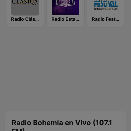
Radio Clásica
Radio Estación Ranchera Chile
Radio Festival
Radio Bohemia en Vivo (107.1