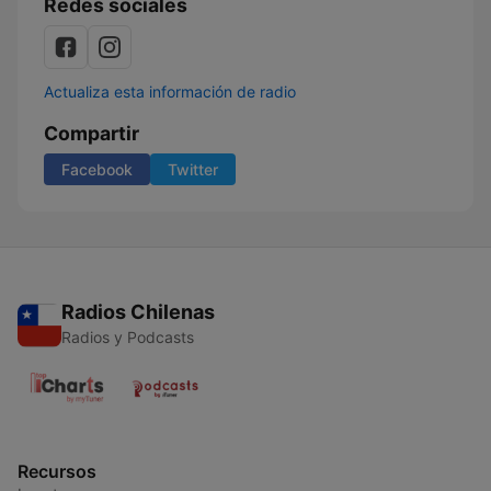
Redes sociales
Actualiza esta información de radio
Compartir
Facebook
Twitter
Radios Chilenas
Radios y Podcasts
Recursos