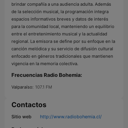
brindar compañía a una audiencia adulta. Además
de la selección musical, la programación integra
espacios informativos breves y datos de interés
para la comunidad local, manteniendo un equilibrio
entre el entretenimiento musical y la actualidad
regional. La emisora se define por su enfoque en la
canción melódica y su servicio de difusión cultural
enfocado en géneros tradicionales que mantienen
vigencia en la memoria colectiva.
Frecuencias Radio Bohemia:
Valparaíso:
107.1 FM
Contactos
Sitio web
http://www.radiobohemia.cl/