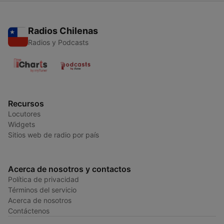
Radios Chilenas
Radios y Podcasts
Recursos
Locutores
Widgets
Sitios web de radio por país
Acerca de nosotros y contactos
Política de privacidad
Términos del servicio
Acerca de nosotros
Contáctenos