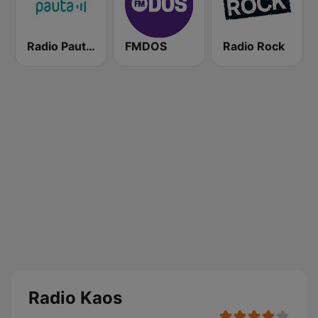
Radio Pauta 100.5 FM
FMDOS
Radio Rock
Radio Kaos