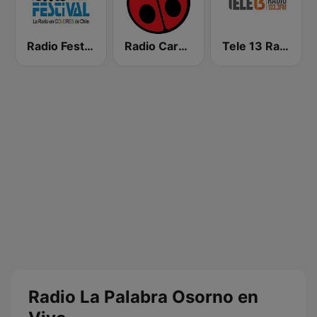
Radio Festival
Radio Carolina
Tele 13 Radio
Radio La Palabra Osorno en