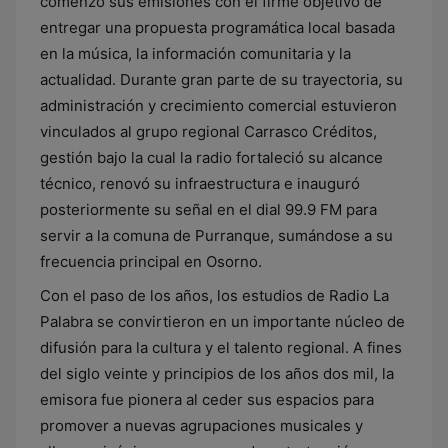
comenzó sus emisiones con el firme objetivo de
entregar una propuesta programática local basada
en la música, la información comunitaria y la
actualidad. Durante gran parte de su trayectoria, su
administración y crecimiento comercial estuvieron
vinculados al grupo regional Carrasco Créditos,
gestión bajo la cual la radio fortaleció su alcance
técnico, renovó su infraestructura e inauguró
posteriormente su señal en el dial 99.9 FM para
servir a la comuna de Purranque, sumándose a su
frecuencia principal en Osorno.
Con el paso de los años, los estudios de Radio La
Palabra se convirtieron en un importante núcleo de
difusión para la cultura y el talento regional. A fines
del siglo veinte y principios de los años dos mil, la
emisora fue pionera al ceder sus espacios para
promover a nuevas agrupaciones musicales y