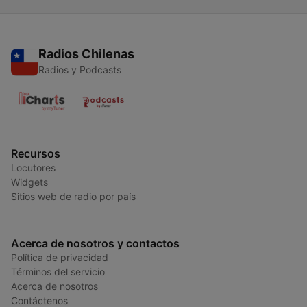
Radios Chilenas
Radios y Podcasts
Recursos
Locutores
Widgets
Sitios web de radio por país
Acerca de nosotros y contactos
Política de privacidad
Términos del servicio
Acerca de nosotros
Contáctenos