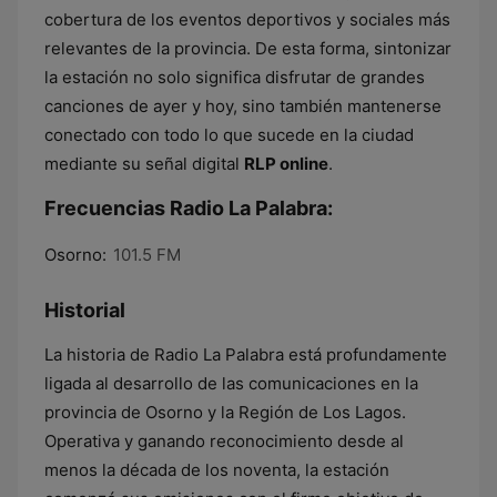
cobertura de los eventos deportivos y sociales más
relevantes de la provincia. De esta forma, sintonizar
la estación no solo significa disfrutar de grandes
canciones de ayer y hoy, sino también mantenerse
conectado con todo lo que sucede en la ciudad
mediante su señal digital
RLP online
.
Frecuencias Radio La Palabra:
Osorno:
101.5 FM
Historial
La historia de Radio La Palabra está profundamente
ligada al desarrollo de las comunicaciones en la
provincia de Osorno y la Región de Los Lagos.
Operativa y ganando reconocimiento desde al
menos la década de los noventa, la estación