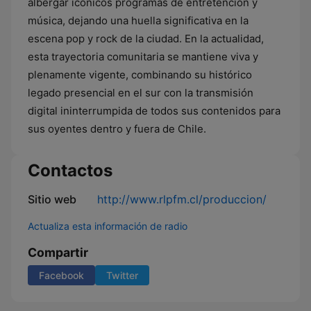
albergar icónicos programas de entretención y
música, dejando una huella significativa en la
escena pop y rock de la ciudad. En la actualidad,
esta trayectoria comunitaria se mantiene viva y
plenamente vigente, combinando su histórico
legado presencial en el sur con la transmisión
digital ininterrumpida de todos sus contenidos para
sus oyentes dentro y fuera de Chile.
Contactos
Sitio web
http://www.rlpfm.cl/produccion/
Actualiza esta información de radio
Compartir
Facebook
Twitter