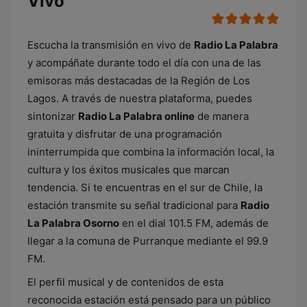
Vivo
Escucha la transmisión en vivo de
Radio La Palabra
y acompáñate durante todo el día con una de las
emisoras más destacadas de la Región de Los
Lagos. A través de nuestra plataforma, puedes
sintonizar
Radio La Palabra online
de manera
gratuita y disfrutar de una programación
ininterrumpida que combina la información local, la
cultura y los éxitos musicales que marcan
tendencia. Si te encuentras en el sur de Chile, la
estación transmite su señal tradicional para
Radio
La Palabra Osorno
en el dial 101.5 FM, además de
llegar a la comuna de Purranque mediante el 99.9
FM.
El perfil musical y de contenidos de esta
reconocida estación está pensado para un público