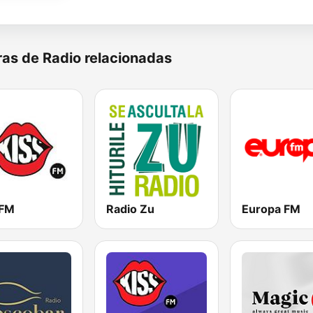
as de Radio relacionadas
 FM
Radio Zu
Europa FM