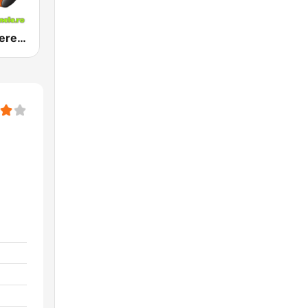
Radio Petrecere Romania