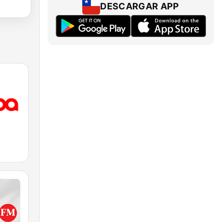
DESCARGAR APP