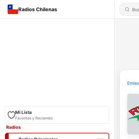
Radios Chilenas
Emiso
Mi Lista
Favoritos y Recientes
Radios