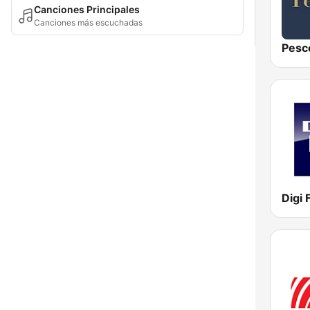
Canciones Principales
Canciones más escuchadas
Pesc
Digi