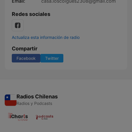
Email:
casa.loscoigues2308@gmail.com
Redes sociales
Actualiza esta información de radio
Compartir
Facebook
Twitter
Radios Chilenas
Radios y Podcasts