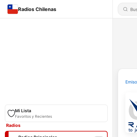
Radios Chilenas
Emiso
Mi Lista
Favoritos y Recientes
Radios