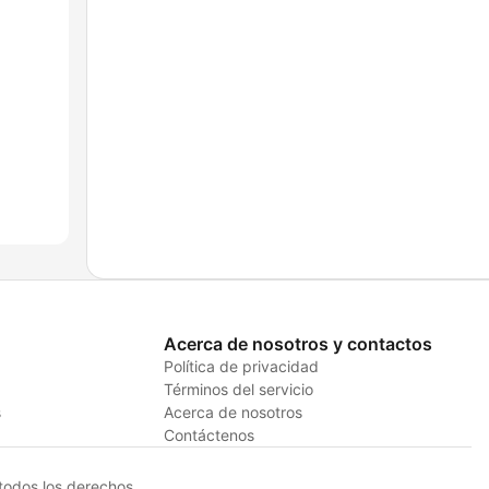
Acerca de nosotros y contactos
Política de privacidad
Términos del servicio
s
Acerca de nosotros
Contáctenos
odos los derechos.