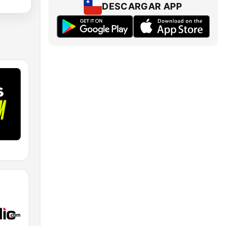
DESCARGAR APP