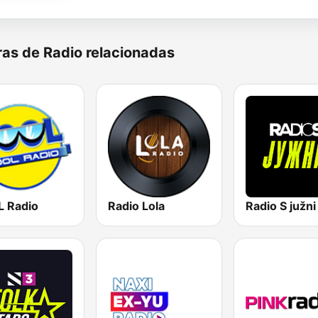
as de Radio relacionadas
 Radio
Radio Lola
Radio S južni