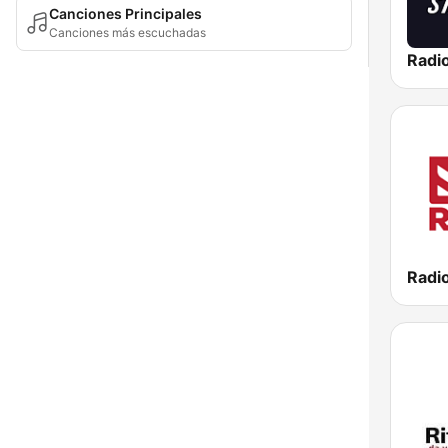
Canciones Principales
Canciones más escuchadas
Radi