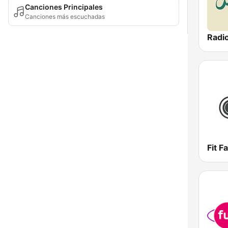
Canciones Principales
Canciones más escuchadas
Radi
Fit F