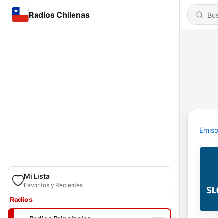
Radios Chilenas
Emiso
Mi Lista
Favoritos y Recientes
Radios