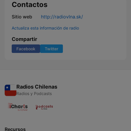
Contactos
Sitio web
http://radiovlna.sk/
Actualiza esta información de radio
Compartir
Facebook
Twitter
Radios Chilenas
Radios y Podcasts
Recursos