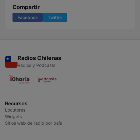
Compartir
Facebook
Twitter
Radios Chilenas
Radios y Podcasts
Recursos
Locutores
Widgets
Sitios web de radio por país