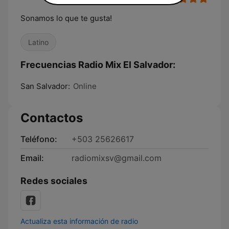
Sonamos lo que te gusta!
Latino
Frecuencias Radio Mix El Salvador:
San Salvador:
Online
Contactos
Teléfono:
+503 25626617
Email:
radiomixsv@gmail.com
Redes sociales
Actualiza esta información de radio