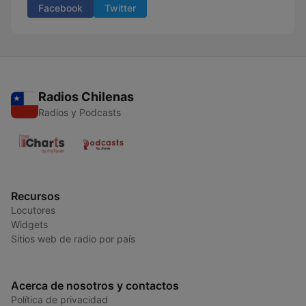
Facebook
Twitter
Radios Chilenas
Radios y Podcasts
Recursos
Locutores
Widgets
Sitios web de radio por país
Acerca de nosotros y contactos
Política de privacidad