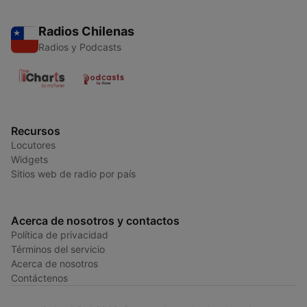
Radios Chilenas
Radios y Podcasts
Recursos
Locutores
Widgets
Sitios web de radio por país
Acerca de nosotros y contactos
Política de privacidad
Términos del servicio
Acerca de nosotros
Contáctenos