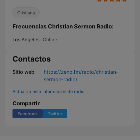
Cristiana
Frecuencias Christian Sermon Radio:
Los Angeles:
Online
Contactos
Sitio web
https://zeno.fm/radio/christian-
sermon-radio/
Actualiza esta información de radio
Compartir
Facebook
Twitter