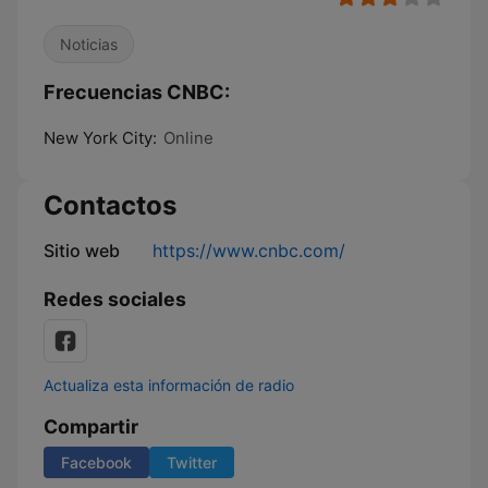
Noticias
Frecuencias CNBC:
New York City:
Online
Contactos
Sitio web
https://www.cnbc.com/
Redes sociales
Actualiza esta información de radio
Compartir
Facebook
Twitter