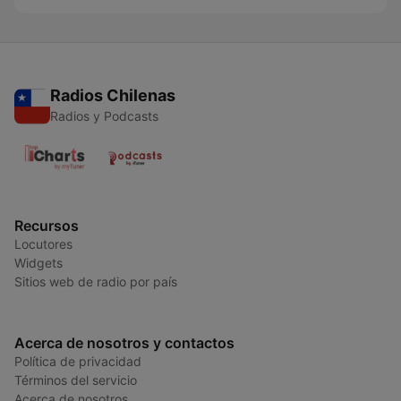
Radios Chilenas
Radios y Podcasts
Recursos
Locutores
Widgets
Sitios web de radio por país
Acerca de nosotros y contactos
Política de privacidad
Términos del servicio
Acerca de nosotros