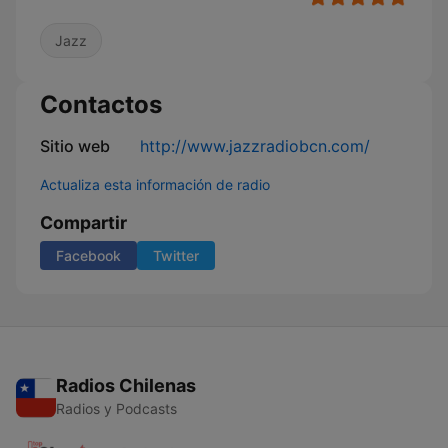
Jazz
Contactos
Sitio web
http://www.jazzradiobcn.com/
Actualiza esta información de radio
Compartir
Facebook
Twitter
Radios Chilenas
Radios y Podcasts