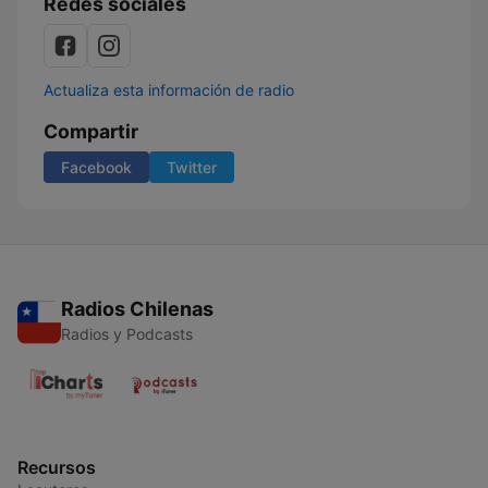
Redes sociales
Actualiza esta información de radio
Compartir
Facebook
Twitter
Radios Chilenas
Radios y Podcasts
Recursos