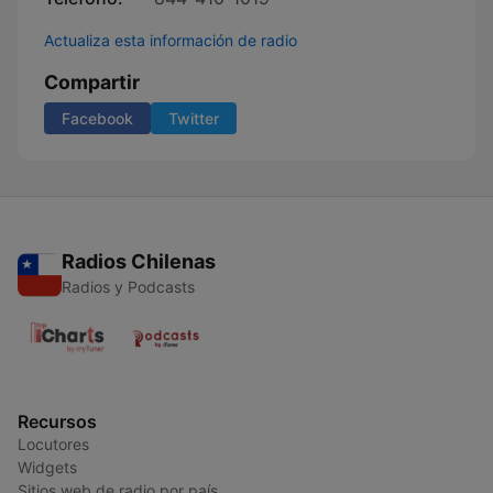
Actualiza esta información de radio
Compartir
Facebook
Twitter
Radios Chilenas
Radios y Podcasts
Recursos
Locutores
Widgets
Sitios web de radio por país