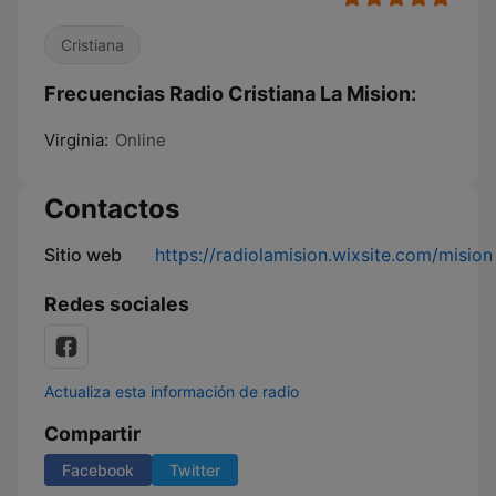
Cristiana
Frecuencias Radio Cristiana La Mision:
Virginia:
Online
Contactos
Sitio web
https://radiolamision.wixsite.com/mision
Redes sociales
Actualiza esta información de radio
Compartir
Facebook
Twitter