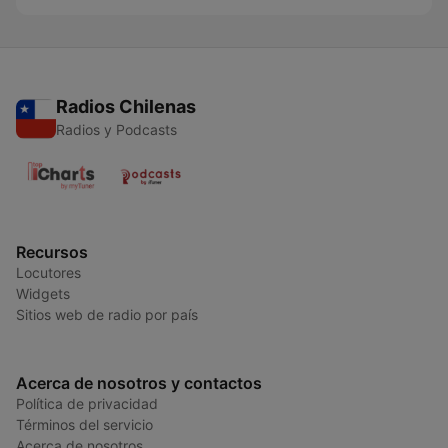
Radios Chilenas
Radios y Podcasts
Recursos
Locutores
Widgets
Sitios web de radio por país
Acerca de nosotros y contactos
Política de privacidad
Términos del servicio
Acerca de nosotros