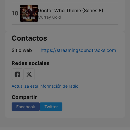
Doctor Who Theme (Series 8)
10
Murray Gold
Contactos
Sitio web
https://streamingsoundtracks.com
Redes sociales
Actualiza esta información de radio
Compartir
Facebook
Twitter