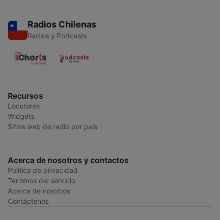
Radios Chilenas
Radios y Podcasts
Recursos
Locutores
Widgets
Sitios web de radio por país
Acerca de nosotros y contactos
Política de privacidad
Términos del servicio
Acerca de nosotros
Contáctenos