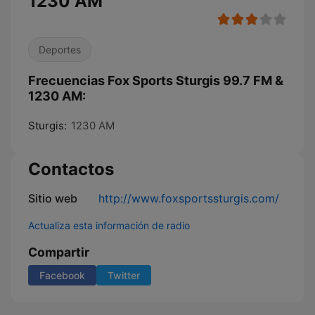
1230 AM
Deportes
Frecuencias Fox Sports Sturgis 99.7 FM &
1230 AM:
Sturgis:
1230 AM
Contactos
Sitio web
http://www.foxsportssturgis.com/
Actualiza esta información de radio
Compartir
Facebook
Twitter