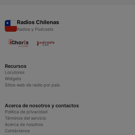
Radios Chilenas
Radios y Podcasts
Recursos
Locutores
Widgets
Sitios web de radio por país
Acerca de nosotros y contactos
Política de privacidad
Términos del servicio
Acerca de nosotros
Contáctenos