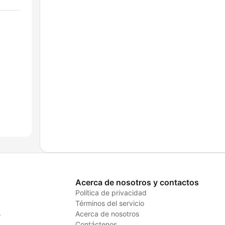
Acerca de nosotros y contactos
Política de privacidad
Términos del servicio
s
Acerca de nosotros
Contáctenos