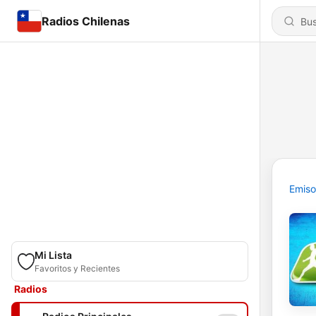
Radios Chilenas
Emiso
Mi Lista
Favoritos y Recientes
Radios