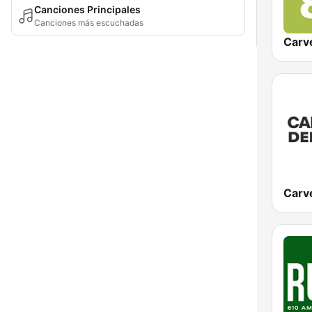
Canciones Principales
Canciones más escuchadas
Carv