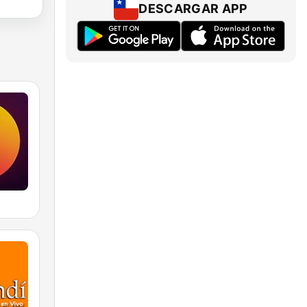
DESCARGAR APP