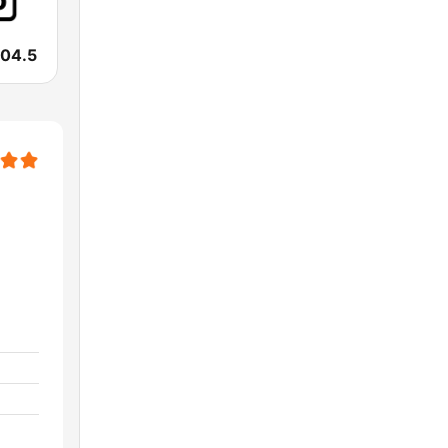
104.5