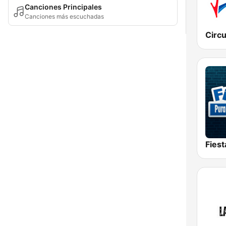
Canciones Principales
Canciones más escuchadas
Fies