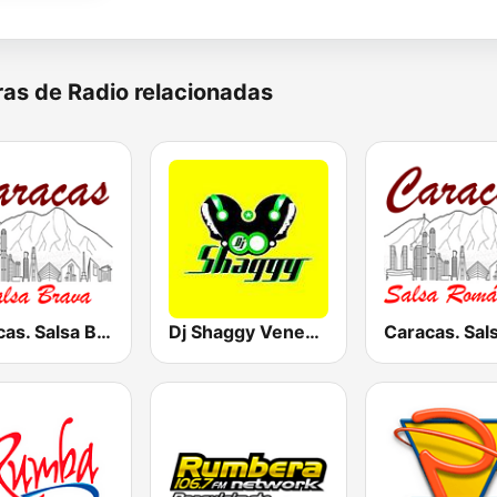
as de Radio relacionadas
Caracas. Salsa Brava...
Dj Shaggy Venezuela