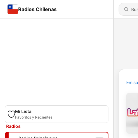
Radios Chilenas
Emiso
Mi Lista
Favoritos y Recientes
Radios