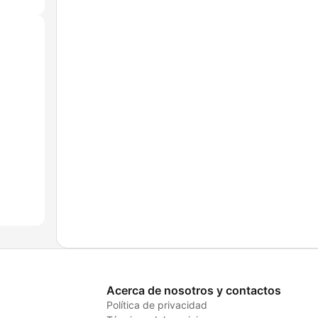
Acerca de nosotros y contactos
Política de privacidad